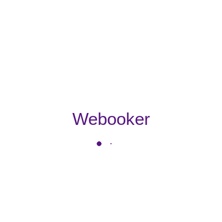
Webooker